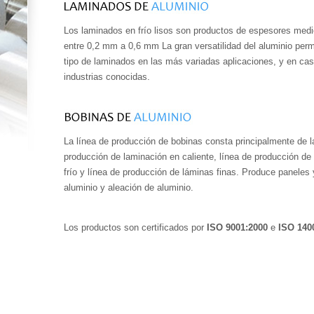
Los laminados en frío lisos son productos de espesores medi
entre 0,2 mm a 0,6 mm La gran versatilidad del aluminio perm
tipo de laminados en las más variadas aplicaciones, y en cas
industrias conocidas.
La línea de producción de bobinas consta principalmente de l
producción de laminación en caliente, línea de producción de
frío y línea de producción de láminas finas. Produce paneles
aluminio y aleación de aluminio.
Los productos son certificados por
ISO 9001:2000
e
ISO 140