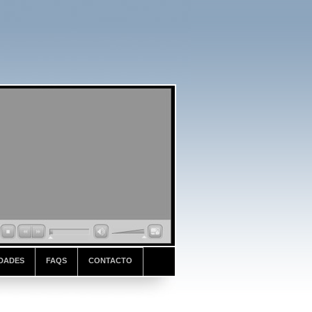
DADES
FAQS
CONTACTO